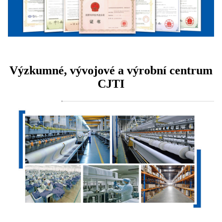
Výzkumné, vývojové a výrobní centrum
CJTI