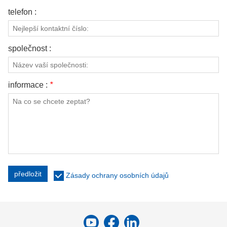
telefon :
společnost :
informace :
*
předložit
Zásady ochrany osobních údajů