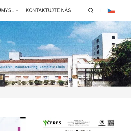
ŮMYSL
KONTAKTUJTE NÁS