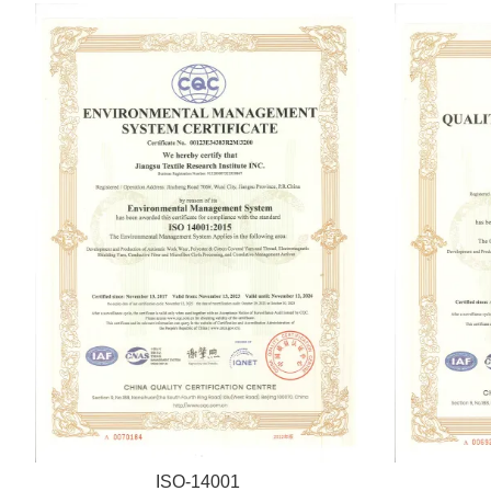
ISO-14001