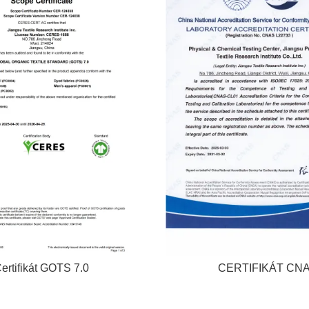
ertifikát GOTS 7.0
CERTIFIKÁT CN