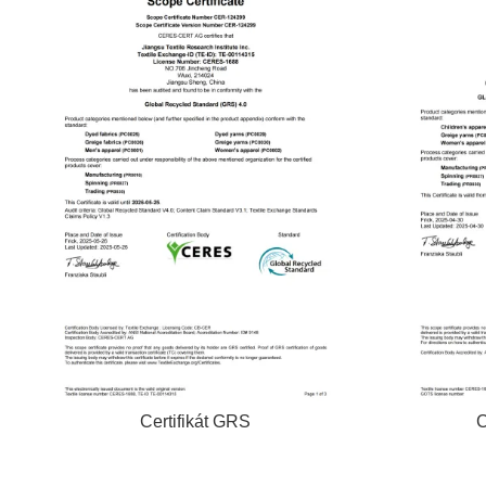
Certifikát GRS
C