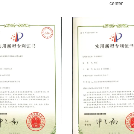
center