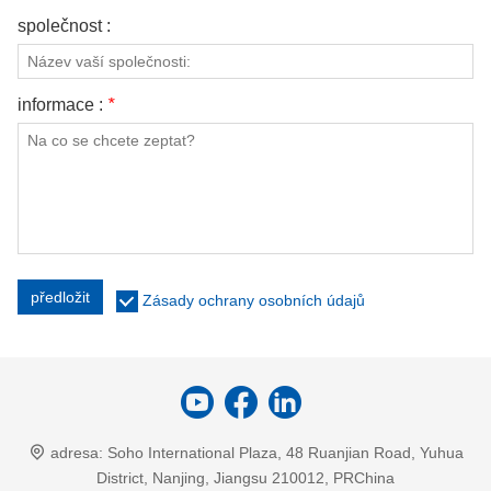
společnost :
informace :
*
předložit
Zásady ochrany osobních údajů
adresa:
Soho International Plaza, 48 Ruanjian Road, Yuhua
District, Nanjing, Jiangsu 210012, PRChina