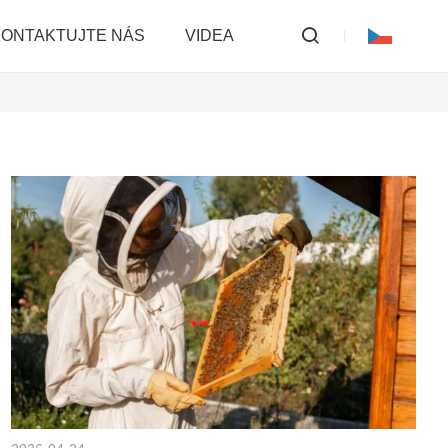
ONTAKTUJTE NÁS
VIDEA