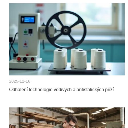
2025-12-16
Odhalení technologie vodivých a antistatických přízí