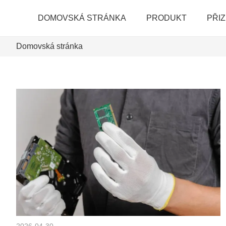
DOMOVSKÁ STRÁNKA
PRODUKT
PŘI
Domovská stránka
2026-04-30