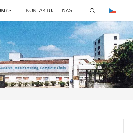
ŮMYSL
KONTAKTUJTE NÁS