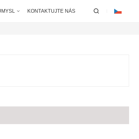
ŮMYSL
KONTAKTUJTE NÁS