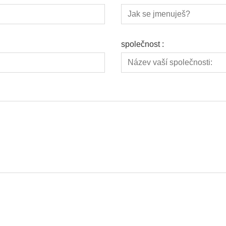
společnost :