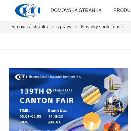
DOMOVSKÁ STRÁNKA
PRODU
Domovská stránka
>
zprávy
>
Novinky společnosti