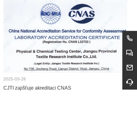
2025-03-26
CJTI zajišťuje akreditaci CNAS