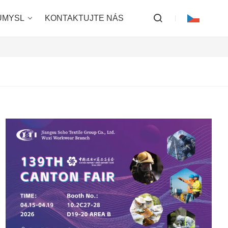
ŮMYSL
KONTAKTUJTE NÁS