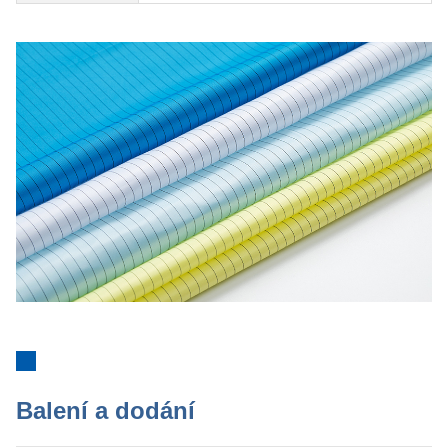
Balení a dodání