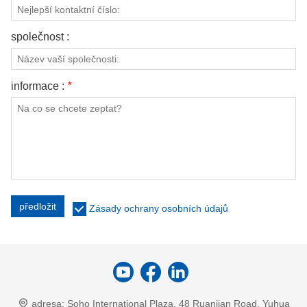
společnost :
informace :
*
předložit
Zásady ochrany osobních údajů
adresa:
Soho International Plaza, 48 Ruanjian Road, Yuhua