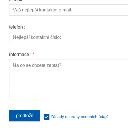
telefon :
informace :
*
předložit
Zásady ochrany osobních údajů