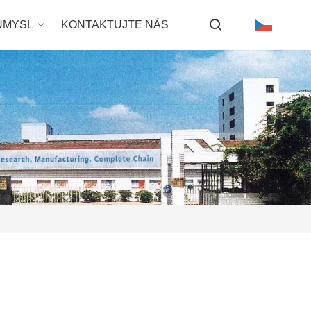
ŮMYSL
KONTAKTUJTE NÁS