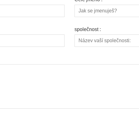
společnost :