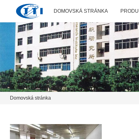
DOMOVSKÁ STRÁNKA
PRODU
Domovská stránka