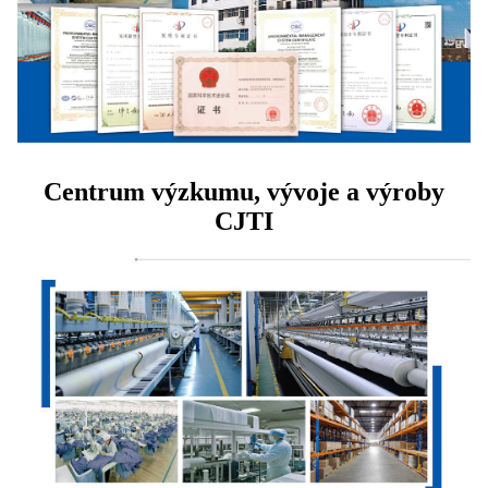
Centrum výzkumu, vývoje a výroby
CJTI