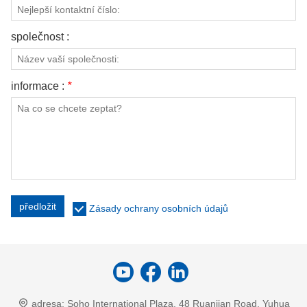
společnost :
informace :
*
předložit
Zásady ochrany osobních údajů
adresa:
Soho International Plaza, 48 Ruanjian Road, Yuhua