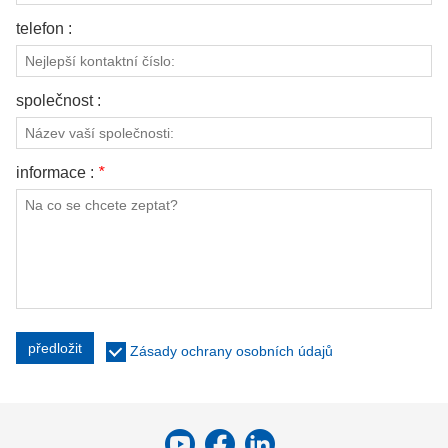
telefon :
společnost :
informace :
*
předložit
Zásady ochrany osobních údajů