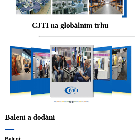
CJTI na globálním trhu
Balení a dodání
Balení: