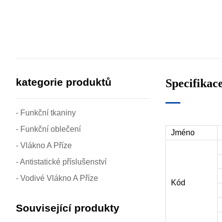
kategorie produktů
Specifikace
- Funkční tkaniny
- Funkční oblečení
Jméno
- Vlákno A Příze
- Antistatické příslušenství
- Vodivé Vlákno A Příze
Kód
Související produkty