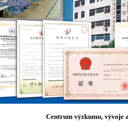
Centrum výzkumu, vývoje 