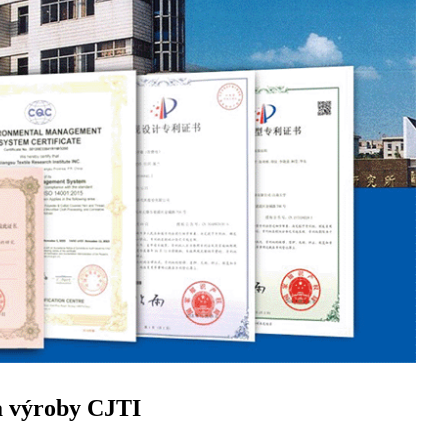
a výroby CJTI