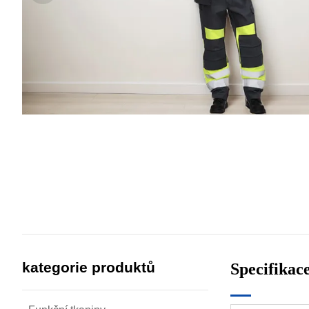
kategorie produktů
Specifikac