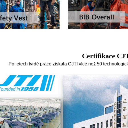
Certifikace CJ
Po letech tvrdé práce získala CJTI více než 50 technologi