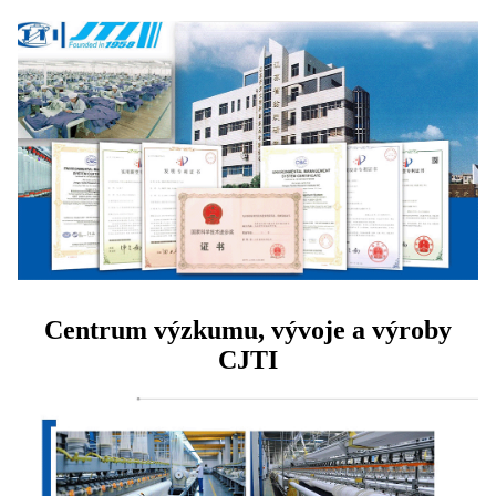
Centrum výzkumu, vývoje a výroby
CJTI