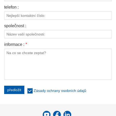
telefon :
společnost :
informace :
*
předložit
Zásady ochrany osobních údajů