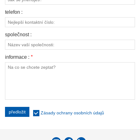
telefon :
společnost :
informace :
*
předložit
Zásady ochrany osobních údajů