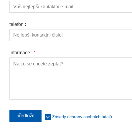
telefon :
informace :
*
předložit
Zásady ochrany osobních údajů