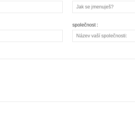
společnost :