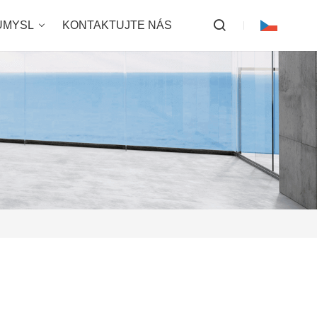
ŮMYSL
KONTAKTUJTE NÁS