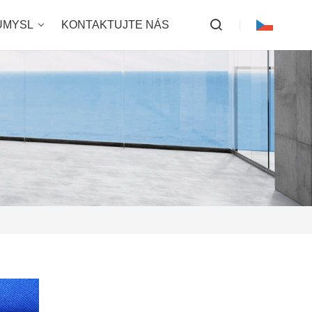
ŮMYSL
KONTAKTUJTE NÁS