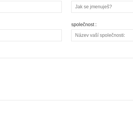
společnost :