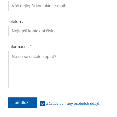
telefon :
informace :
*
předložit
Zásady ochrany osobních údajů