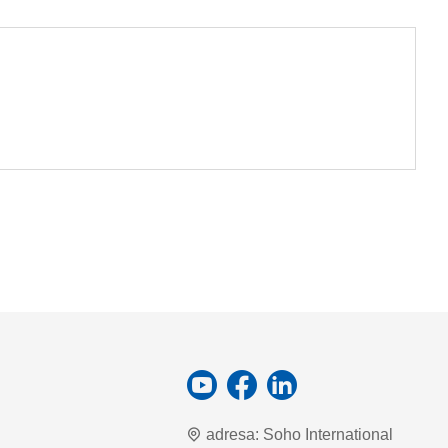
adresa:
Soho International