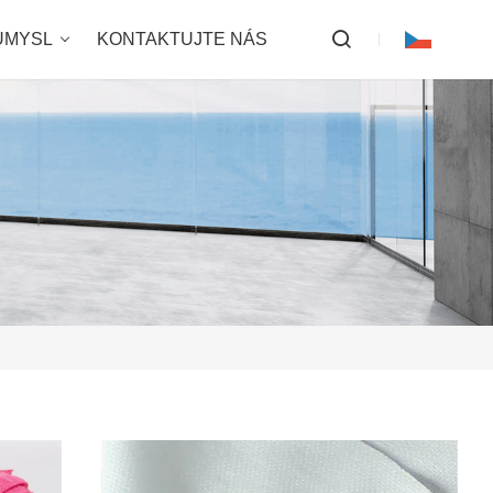
ŮMYSL
KONTAKTUJTE NÁS