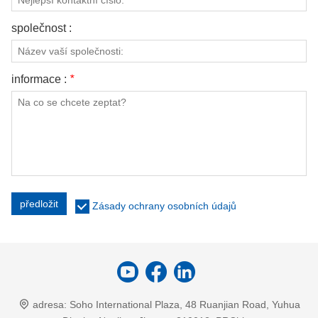
společnost :
informace :
*
předložit
Zásady ochrany osobních údajů
adresa:
Soho International Plaza, 48 Ruanjian Road, Yuhua